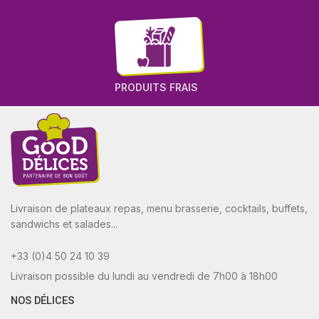
PRODUITS FRAIS
Livraison de plateaux repas, menu brasserie, cocktails, buffets,
sandwichs et salades...
+33 (0)4 50 24 10 39
Livraison possible du lundi au vendredi de 7h00 à 18h00
NOS DÉLICES