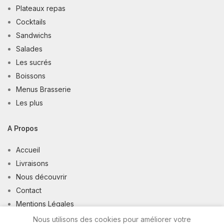
Plateaux repas
Cocktails
Sandwichs
Salades
Les sucrés
Boissons
Menus Brasserie
Les plus
A Propos
Accueil
Livraisons
Nous découvrir
Contact
Mentions Légales
Conditions Générales de Vente
Nous utilisons des cookies pour améliorer votre