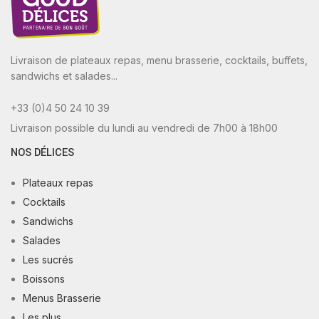
Livraison de plateaux repas, menu brasserie, cocktails, buffets,
sandwichs et salades...
+33 (0)4 50 24 10 39
Livraison possible du lundi au vendredi de 7h00 à 18h00
NOS DÉLICES
Plateaux repas
Cocktails
Sandwichs
Salades
Les sucrés
Boissons
Menus Brasserie
Les plus