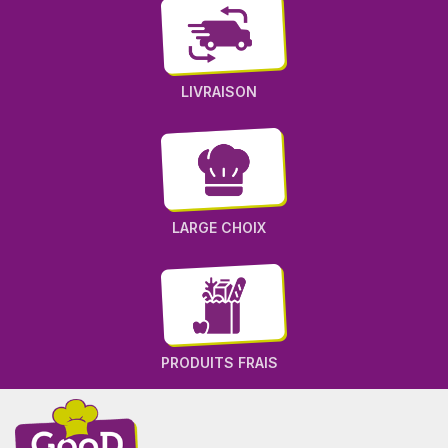
LIVRAISON
LARGE CHOIX
PRODUITS FRAIS