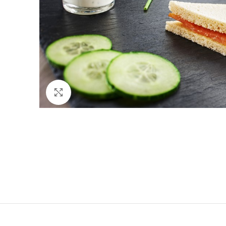
Cliquez pour agrandir