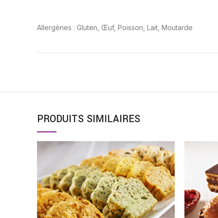
Allergènes : Gluten, Œuf, Poisson, Lait, Moutarde
PRODUITS SIMILAIRES