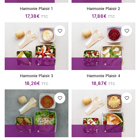
Harmonie Plaisir 1
Harmonie Plaisir 2
17,38
€
17,88
€
TTC
TTC
Harmonie Plaisir 3
Harmonie Plaisir 4
18,26
€
18,87
€
TTC
TTC