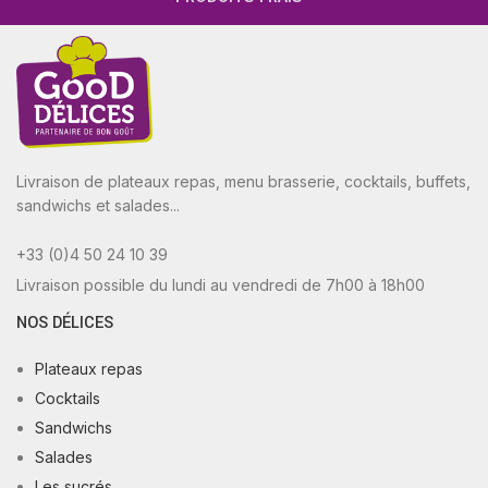
Livraison de plateaux repas, menu brasserie, cocktails, buffets,
sandwichs et salades...
+33 (0)4 50 24 10 39
Livraison possible du lundi au vendredi de 7h00 à 18h00
NOS DÉLICES
Plateaux repas
Cocktails
Sandwichs
Salades
Les sucrés