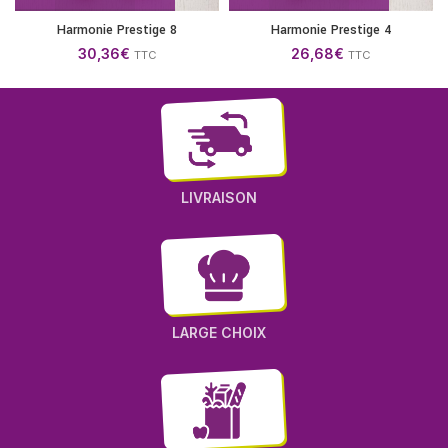
Harmonie Prestige 8
Harmonie Prestige 4
30,36
€
26,68
€
TTC
TTC
LIVRAISON
LARGE CHOIX