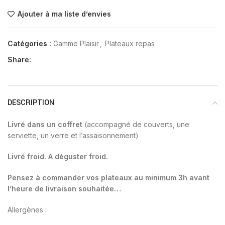
Ajouter à ma liste d’envies
Catégories :
Gamme Plaisir
,
Plateaux repas
Share:
DESCRIPTION
Livré dans un coffret
(accompagné de couverts, une
serviette, un verre et l’assaisonnement)
Livré froid. A déguster froid.
Pensez à commander vos plateaux au minimum 3h avant
l’heure de livraison souhaitée…
Allergènes :