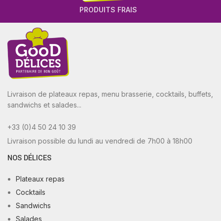
PRODUITS FRAIS
Livraison de plateaux repas, menu brasserie, cocktails, buffets,
sandwichs et salades...
+33 (0)4 50 24 10 39
Livraison possible du lundi au vendredi de 7h00 à 18h00
NOS DÉLICES
Plateaux repas
Cocktails
Sandwichs
Salades