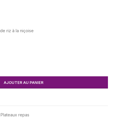
de riz à la niçoise
AJOUTER AU PANIER
Plateaux repas