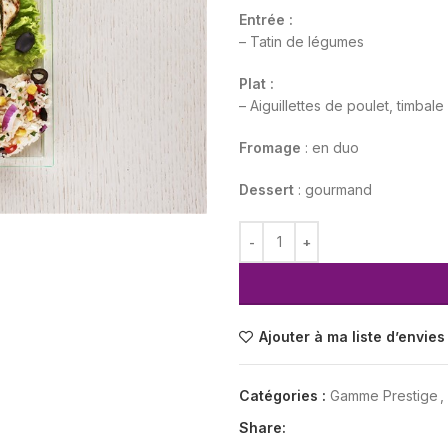
Entrée :
– Tatin de légumes
Plat :
– Aiguillettes de poulet, timbale 
Fromage
: en duo
Dessert
: gourmand
Ajouter à ma liste d’envies
Catégories :
Gamme Prestige
,
Share: