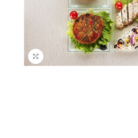
Cliquez pour agrandir