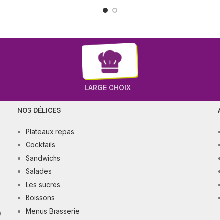
LARGE CHOIX
NOS DÉLICES
Plateaux repas
Cocktails
Sandwichs
Salades
Les sucrés
Boissons
Menus Brasserie
0