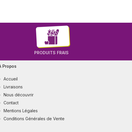
PRODUITS FRAIS
A Propos
Accueil
Livraisons
Nous découvrir
Contact
Mentions Légales
Conditions Générales de Vente