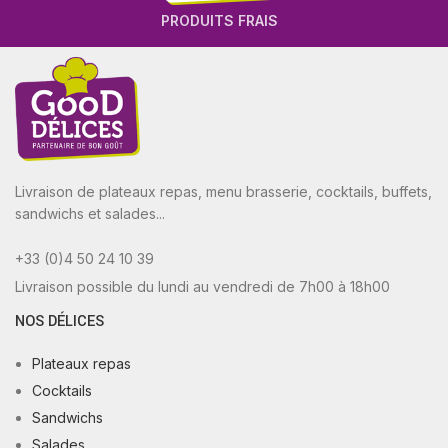
PRODUITS FRAIS
Livraison de plateaux repas, menu brasserie, cocktails, buffets,
sandwichs et salades...
+33 (0)4 50 24 10 39
Livraison possible du lundi au vendredi de 7h00 à 18h00
NOS DÉLICES
Plateaux repas
Cocktails
Sandwichs
Salades