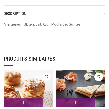
DESCRIPTION
Allergènes : Gluten, Lait, Œuf, Moutarde, Sulfites
PRODUITS SIMILAIRES