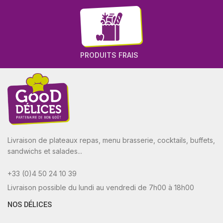
PRODUITS FRAIS
Livraison de plateaux repas, menu brasserie, cocktails, buffets,
sandwichs et salades...
+33 (0)4 50 24 10 39
Livraison possible du lundi au vendredi de 7h00 à 18h00
NOS DÉLICES