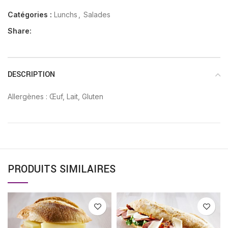
Catégories :
Lunchs
,
Salades
Share:
DESCRIPTION
Allergènes : Œuf, Lait, Gluten
PRODUITS SIMILAIRES