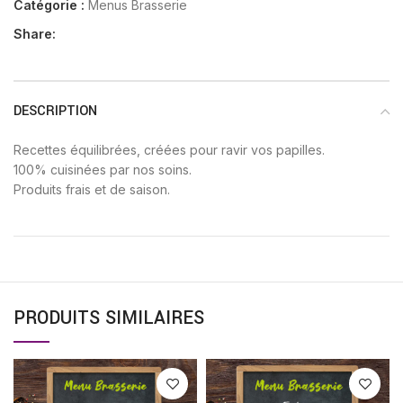
Catégorie :
Menus Brasserie
Share:
DESCRIPTION
Recettes équilibrées, créées pour ravir vos papilles.
100% cuisinées par nos soins.
Produits frais et de saison.
PRODUITS SIMILAIRES