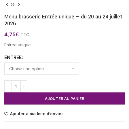
Menu brasserie Entrée unique – du 20 au 24 juillet
2026
4,75
€
TTC
Entrée unique
ENTRÉE
AJOUTER AU PANIER
Ajouter à ma liste d’envies