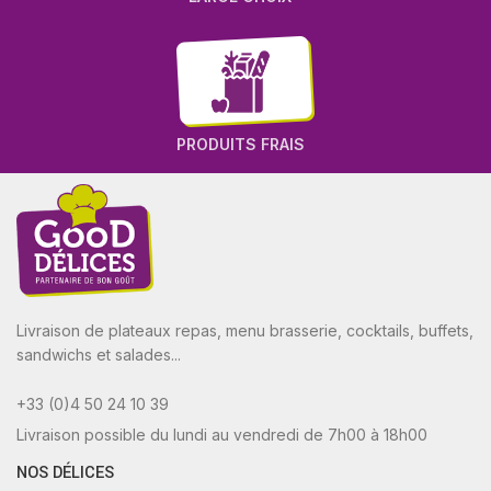
PRODUITS FRAIS
Livraison de plateaux repas, menu brasserie, cocktails, buffets,
sandwichs et salades...
+33 (0)4 50 24 10 39
Livraison possible du lundi au vendredi de 7h00 à 18h00
NOS DÉLICES