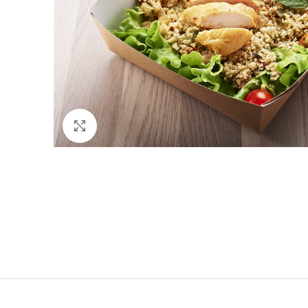
Cliquez pour agrandir