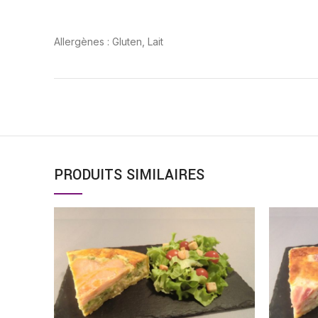
Allergènes : Gluten, Lait
PRODUITS SIMILAIRES