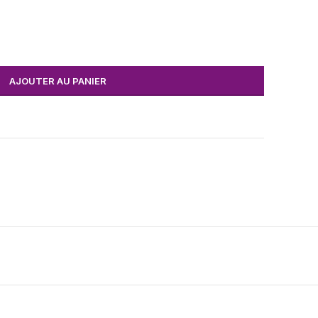
AJOUTER AU PANIER