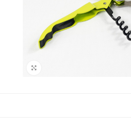
Cliquez pour agrandir