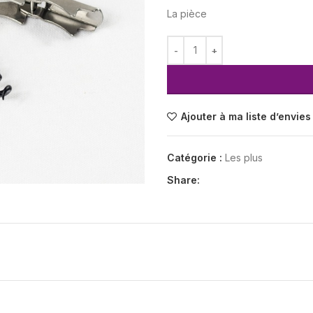
La pièce
Ajouter à ma liste d’envies
Catégorie :
Les plus
Share: