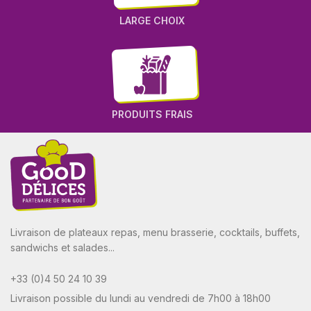
LARGE CHOIX
PRODUITS FRAIS
Livraison de plateaux repas, menu brasserie, cocktails, buffets,
sandwichs et salades...
+33 (0)4 50 24 10 39
Livraison possible du lundi au vendredi de 7h00 à 18h00