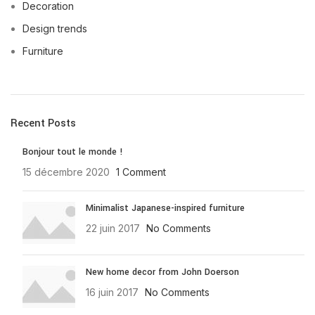
Decoration
Design trends
Furniture
Recent Posts
Bonjour tout le monde !
15 décembre 2020
1 Comment
Minimalist Japanese-inspired furniture
22 juin 2017
No Comments
New home decor from John Doerson
16 juin 2017
No Comments