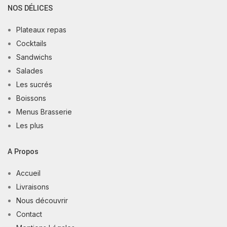
NOS DÉLICES
Plateaux repas
Cocktails
Sandwichs
Salades
Les sucrés
Boissons
Menus Brasserie
Les plus
A Propos
Accueil
Livraisons
Nous découvrir
Contact